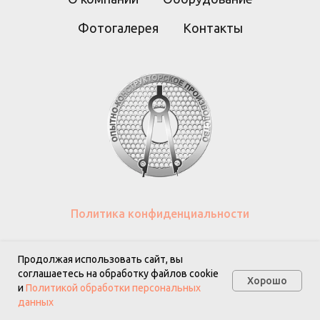
Фотогалерея
Контакты
Политика конфиденциальности
Разработка сайта
se-webdesign.ru
Продолжая использовать сайт, вы
соглашаетесь на обработку файлов cookie
Хорошо
и
Политикой обработки персональных
данных