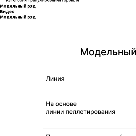
Модельный ряд
Видео
Модельный ряд