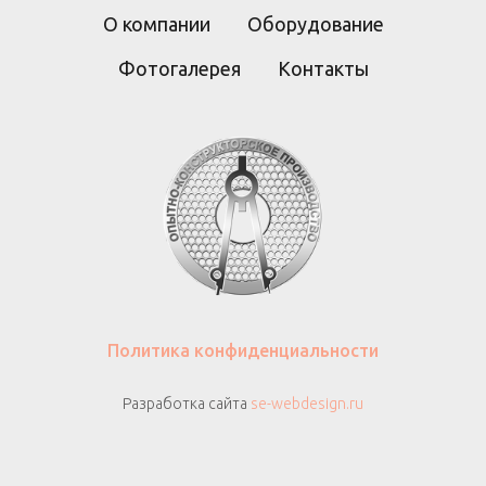
О компании
Оборудование
Фотогалерея
Контакты
Политика конфиденциальности
Разработка сайта
se-webdesign.ru