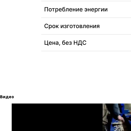
Видео