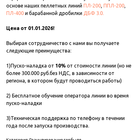
основе наших пеллетных линий
ПЛ-200
,
ППЛ-200
,
ПЛ-400
и барабанной дробилки
ДБФ 3.0.
Цена от 01.01.2026!
Выбирая сотрудничество с нами вы получаете
следующие преимущества:
1)Пуско-наладка от
10%
от стоимости линии (но не
более 300.000 руб.без НДС, в зависимости от
региона, в котором будут проводиться работы)
2) Бесплатное обучение оператора линии во время
пуско-наладки
3)Техническая поддержка по телефону в течении
года после запуска производства.
Категория: Гранулирования горбыля