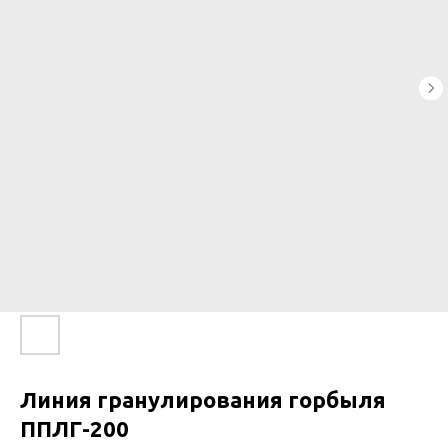
Линия гранулирования горбыля
ППЛГ-200