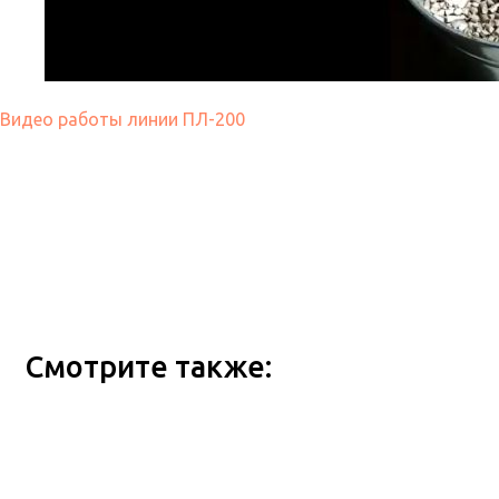
Смотрите также:
Видео работы линии ПЛ-200