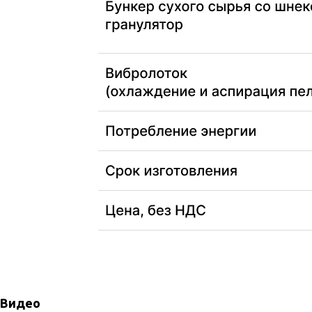
Видео