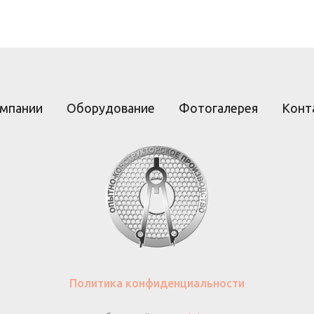
омпании
Оборудование
Фотогалерея
Конт
Политика конфиденциальности