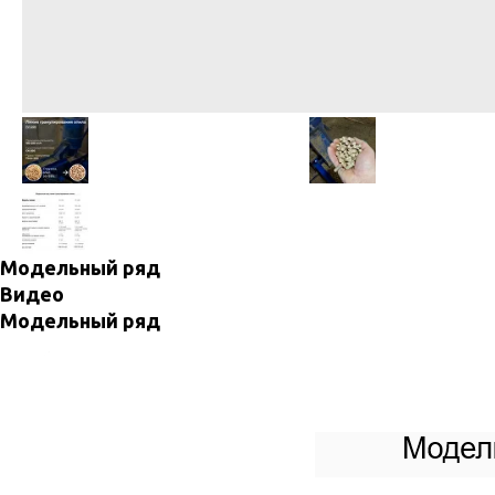
Модельный ряд
Видео
Модельный ряд