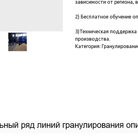
зависимости от региона, 
2) Бесплатное обучение о
3)Техническая поддержка 
производства.
Категория: Гранулировани