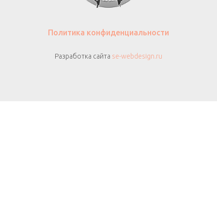
Политика конфиденциальности
Разработка сайта
se-webdesign.ru