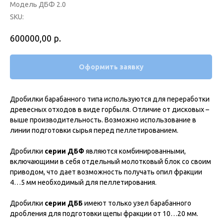
Модель ДБФ 2.0
SKU:
р.
600000,00
Оформить заявку
Дробилки барабанного типа используются для переработки
древесных отходов в виде горбыля. Отличие от дисковых –
выше производительность. Возможно использование в
линии подготовки сырья перед пеллетированием.
Дробилки
серии ДБФ
являются комбинированными,
включающими в себя отдельный молотковый блок со своим
приводом, что дает возможность получать опил фракции
4…5 мм необходимый для пеллетирования.
Дробилки
серии ДББ
имеют только узел барабанного
дробления для подготовки щепы фракции от 10…20 мм.