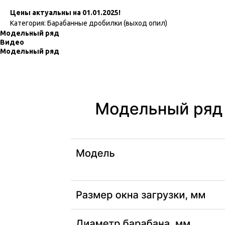
Цены актуальны на 01.01.2025!
Категория: Барабанные дробилки (выход опил)
Модельный ряд
Видео
Модельный ряд