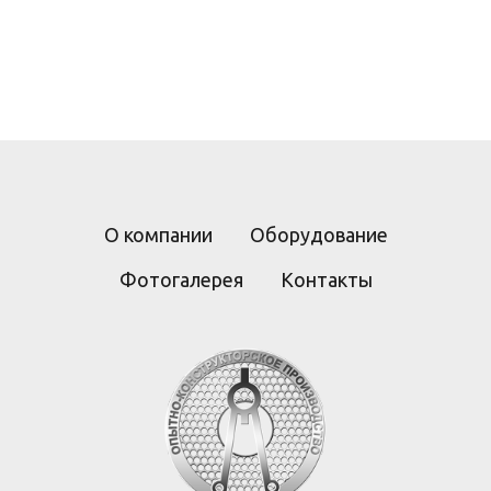
О компании
Оборудование
Фотогалерея
Контакты