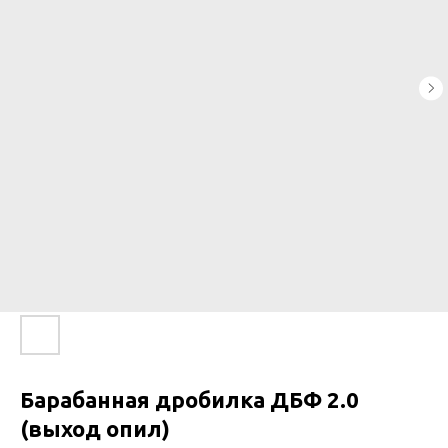
Барабанная дробилка ДБФ 2.0
(выход опил)