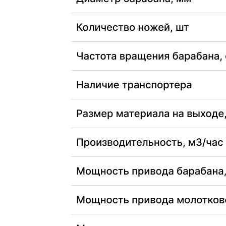
Смотрите также: