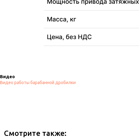
Видео
Видео работы барабанной дробилки