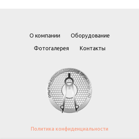
О компании
Оборудование
Фотогалерея
Контакты
Политика конфиденциальности